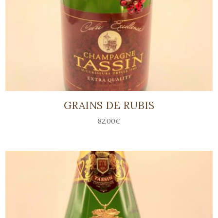
GRAINS DE RUBIS
82,00
€