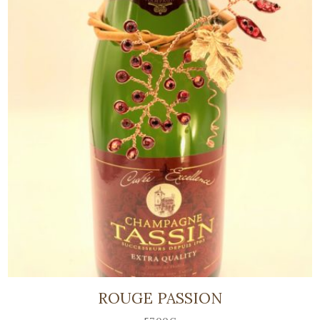
ROUGE PASSION