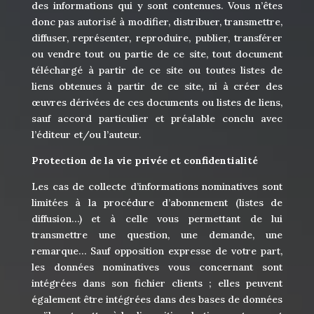
des informations qui y sont contenues. Vous n’êtes
donc pas autorisé à modifier, distribuer, transmettre,
diffuser, représenter, reproduire, publier, transférer
ou vendre tout ou partie de ce site, tout document
téléchargé à partir de ce site ou toutes listes de
liens obtenues à partir de ce site, ni à créer des
œuvres dérivées de ces documents ou listes de liens,
sauf accord particulier et préalable conclu avec
l’éditeur et/ou l’auteur.
Protection de la vie privée et confidentialité
Les cas de collecte d’informations nominatives sont
limitées à la procédure d’abonnement (listes de
diffusion…) et à celle vous permettant de lui
transmettre une question, une demande, une
remarque… Sauf opposition expresse de votre part,
les données nominatives vous concernant sont
intégrées dans son fichier clients ; elles peuvent
également être intégrées dans des bases de données