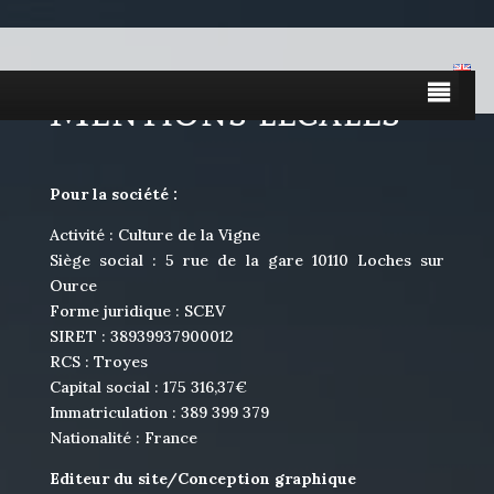
Mentions légales
Pour la société :
Activité : Culture de la Vigne
Siège social : 5 rue de la gare 10110 Loches sur
Ource
Forme juridique : SCEV
SIRET : 38939937900012
RCS : Troyes
Capital social : 175 316,37€
Immatriculation : 389 399 379
Nationalité : France
Editeur du site/Conception graphique