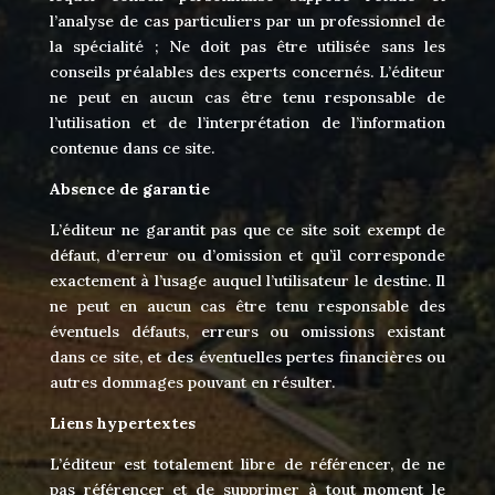
l’analyse de cas particuliers par un professionnel de
la spécialité ; Ne doit pas être utilisée sans les
conseils préalables des experts concernés. L’éditeur
ne peut en aucun cas être tenu responsable de
l’utilisation et de l’interprétation de l’information
contenue dans ce site.
Absence de garantie
L’éditeur ne garantit pas que ce site soit exempt de
défaut, d’erreur ou d’omission et qu’il corresponde
exactement à l’usage auquel l’utilisateur le destine. Il
ne peut en aucun cas être tenu responsable des
éventuels défauts, erreurs ou omissions existant
dans ce site, et des éventuelles pertes financières ou
autres dommages pouvant en résulter.
Liens hypertextes
L’éditeur est totalement libre de référencer, de ne
pas référencer et de supprimer à tout moment le