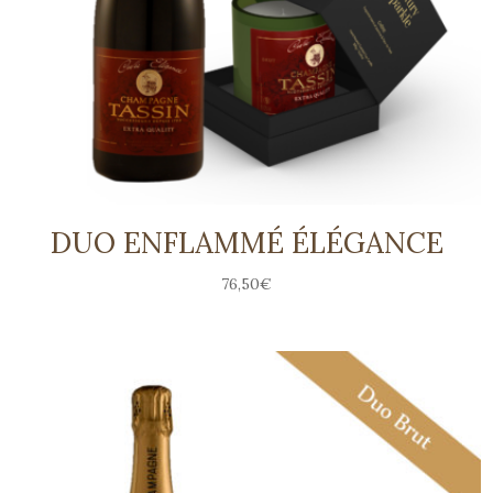
DUO ENFLAMMÉ ÉLÉGANCE
76,50
€