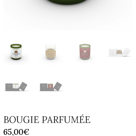
BOUGIE PARFUMÉE
65,00
€