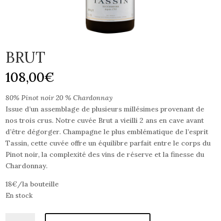
BRUT
108,00
€
80% Pinot noir 20 % Chardonnay
Issue d’un assemblage de plusieurs millésimes provenant de
nos trois crus. Notre cuvée Brut a vieilli 2 ans en cave avant
d’être dégorger. Champagne le plus emblématique de l’esprit
Tassin, cette cuvée offre un équilibre parfait entre le corps du
Pinot noir, la complexité des vins de réserve et la finesse du
Chardonnay.
18€/la bouteille
En stock
quantité