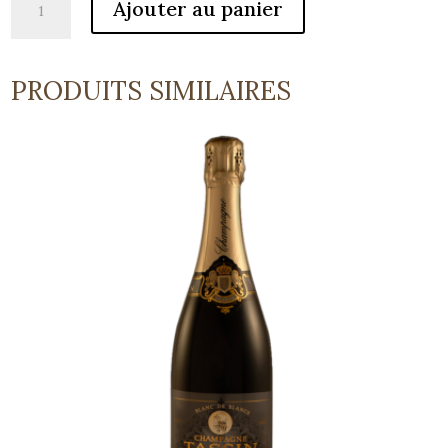
Ajouter au panier
de
Brut
PRODUITS SIMILAIRES