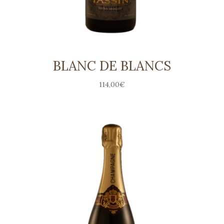
BLANC DE BLANCS
114,00
€