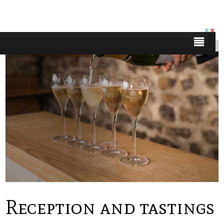
Reception and tastings