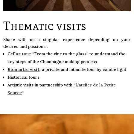
Thematic visits
Share with us a singular experience depending on your
desires and passions :
Cellar tour
“
From the vine to the glass” to u
nderstand the
key steps of the Champagne making process
Romantic visit
,
a private and intimate tour by candle light
Historical tours
Artistic visits in partnership with “
L’atelier de la Petite
Source
“