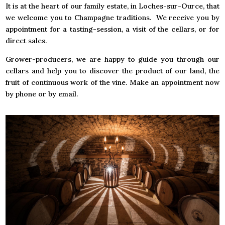
It is at the heart of our family estate, in Loches-sur-Ource, that
we welcome you to Champagne traditions. We receive you by
appointment for a tasting-session, a visit of the cellars, or for
direct sales.
Grower-producers, we are happy to guide you through our
cellars and help you to discover the product of our land, the
fruit of continuous work of the vine. Make an appointment now
by phone or by email.